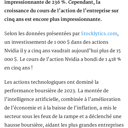
impressionnante de 236 %. Cependant, la
croissance du cours de l'action de l'entreprise sur
cinq ans est encore plus impressionnante.
Selon les données présentées par
Stocklytics.com
,
un investissement de 1 000 $ dans des actions
Nvidia il y a cinq ans vaudrait aujourd'hui plus de 15
000 $. Le cours de l'action Nvidia a bondi de 1 418 %
en cinq ans !
Les actions technologiques ont dominé la
performance boursière de 2023. La montée de
l'intelligence artificielle, combinée à l'amélioration
de l'économie et à la baisse de l'inflation, a mis le
secteur sous les feux de la rampe et a déclenché une
hausse boursière, aidant les plus grandes entreprises