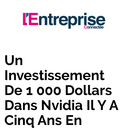
Un
Investissement
De 1 000 Dollars
Dans Nvidia Il Y A
Cinq Ans En