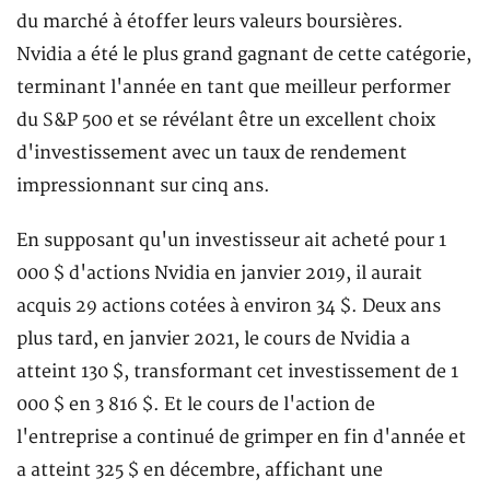
du marché à étoffer leurs valeurs boursières.
Nvidia a été le plus grand gagnant de cette catégorie,
terminant l'année en tant que meilleur performer
du S&P 500 et se révélant être un excellent choix
d'investissement avec un taux de rendement
impressionnant sur cinq ans.
En supposant qu'un investisseur ait acheté pour 1
000 $ d'actions Nvidia en janvier 2019, il aurait
acquis 29 actions cotées à environ 34 $. Deux ans
plus tard, en janvier 2021, le cours de Nvidia a
atteint 130 $, transformant cet investissement de 1
000 $ en 3 816 $. Et le cours de l'action de
l'entreprise a continué de grimper en fin d'année et
a atteint 325 $ en décembre, affichant une