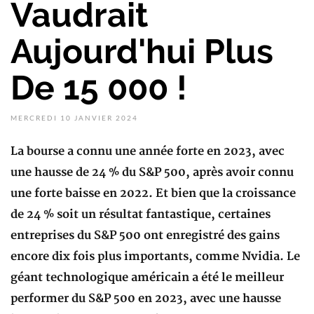
Vaudrait
Aujourd'hui Plus
De 15 000 !
MERCREDI 10 JANVIER 2024
La bourse a connu une année forte en 2023, avec
une hausse de 24 % du S&P 500, après avoir connu
une forte baisse en 2022. Et bien que la croissance
de 24 % soit un résultat fantastique, certaines
entreprises du S&P 500 ont enregistré des gains
encore dix fois plus importants, comme Nvidia. Le
géant technologique américain a été le meilleur
performer du S&P 500 en 2023, avec une hausse