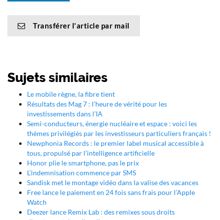
Transférer l'article par mail
Sujets similaires
Le mobile règne, la fibre tient
Résultats des Mag 7 : l’heure de vérité pour les
investissements dans l’IA
Semi-conducteurs, énergie nucléaire et espace : voici les
thèmes privilégiés par les investisseurs particuliers français !
Newphonia Records : le premier label musical accessible à
tous, propulsé par l’intelligence artificielle
Honor plie le smartphone, pas le prix
L’indemnisation commence par SMS
Sandisk met le montage vidéo dans la valise des vacances
Free lance le paiement en 24 fois sans frais pour l’Apple
Watch
Deezer lance Remix Lab : des remixes sous droits