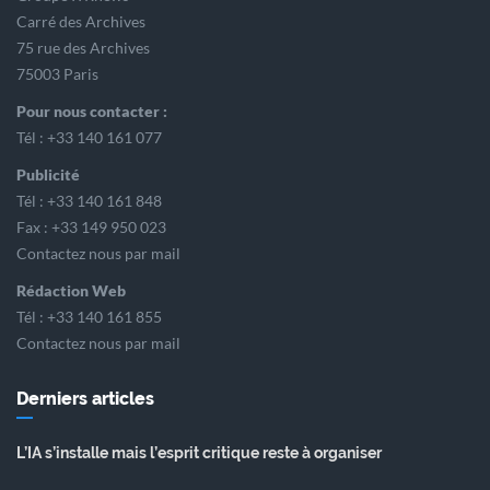
Carré des Archives
75 rue des Archives
75003 Paris
Pour nous contacter :
Tél : +33 140 161 077
Publicité
Tél : +33 140 161 848
Fax : +33 149 950 023
Contactez nous par mail
Rédaction Web
Tél : +33 140 161 855
Contactez nous par mail
Derniers articles
L’IA s’installe mais l’esprit critique reste à organiser