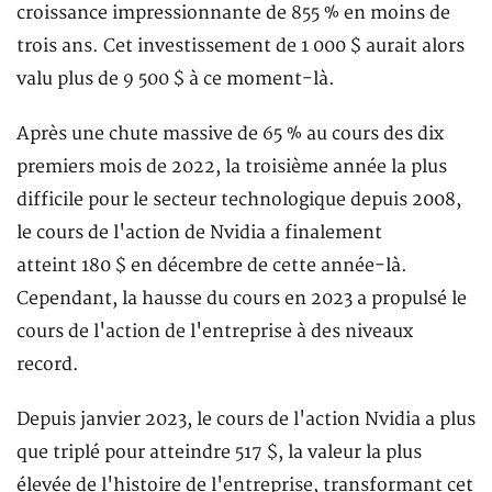
croissance impressionnante de 855 % en moins de
trois ans. Cet investissement de 1 000 $ aurait alors
valu plus de 9 500 $ à ce moment-là.
Après une chute massive de 65 % au cours des dix
premiers mois de 2022, la troisième année la plus
difficile pour le secteur technologique depuis 2008,
le cours de l'action de Nvidia a finalement
atteint 180 $ en décembre de cette année-là.
Cependant, la hausse du cours en 2023 a propulsé le
cours de l'action de l'entreprise à des niveaux
record.
Depuis janvier 2023, le cours de l'action Nvidia a plus
que triplé pour atteindre 517 $, la valeur la plus
élevée de l'histoire de l'entreprise, transformant cet