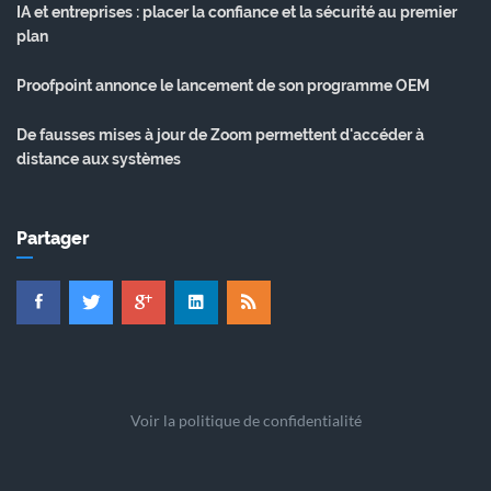
IA et entreprises : placer la confiance et la sécurité au premier
plan
Proofpoint annonce le lancement de son programme OEM
De fausses mises à jour de Zoom permettent d'accéder à
distance aux systèmes
Partager
Voir la politique de confidentialité