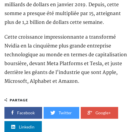
milliards de dollars en janvier 2019. Depuis, cette
somme a presque été multipliée par 15, atteignant
plus de 1,2 billion de dollars cette semaine.
Cette croissance impressionnante a transformé
Nvidia en la cinquième plus grande entreprise
technologique au monde en termes de capitalisation
boursière, devant Meta Platforms et Tesla, et juste
derrière les géants de l'industrie que sont Apple,
Microsoft, Alphabet et Amazon.
PARTAGE
Facebook
Twitter
Google+
Linkedin