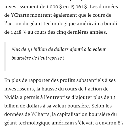
investissement de 1 000 $ en 15 061 $. Les données
de YCharts montrent également que le cours de
l'action du géant technologique américain a bondi
de 1 418 % au cours des cinq dernières années.
Plus de 1,1 billion de dollars ajouté à la valeur
boursière de l'entreprise !
En plus de rapporter des profits substantiels à ses
investisseurs, la hausse du cours de l'action de
Nvidia a permis à l'entreprise d'ajouter plus de 1,1
billion de dollars à sa valeur boursière. Selon les
données de YCharts, la capitalisation boursière du
géant technologique américain s'élevait à environ 85